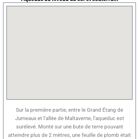
Sur la première partie, entre le Grand Étang de
Jumeaux et l’allée de Maltaverne, l’aqueduc est
surélevé. Monté sur une bute de terre pouvant
atteindre plus de 2 mètres, une feuille de plomb était