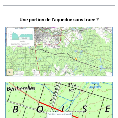
Une portion de l’aqueduc
sans trace
?