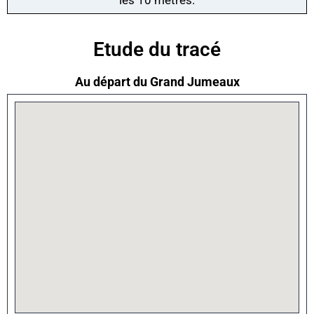
les 10 mètres.
Etude du tracé
Au départ du Grand Jumeaux