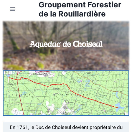
Groupement Forestier
de la Rouillardière
Aqueduc de Choiseul
En 1761, le Duc de Choiseul devient propriétaire du