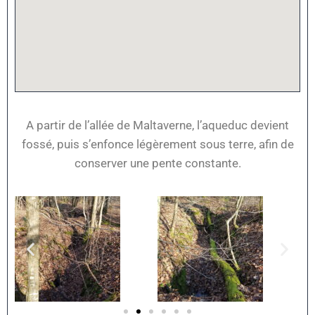
A partir de l’allée de Maltaverne, l’aqueduc devient
fossé, puis s’enfonce légèrement sous terre, afin de
conserver une pente constante.