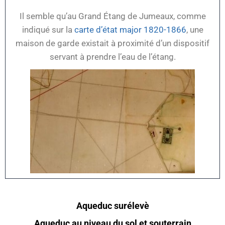
Il semble qu’au Grand Étang de Jumeaux, comme
indiqué sur la
carte d’état major 1820-1866
, une
maison de garde existait à proximité d’un dispositif
servant à prendre l’eau de l’étang.
Aqueduc surélevè
Aqueduc au niveau du sol et souterrain