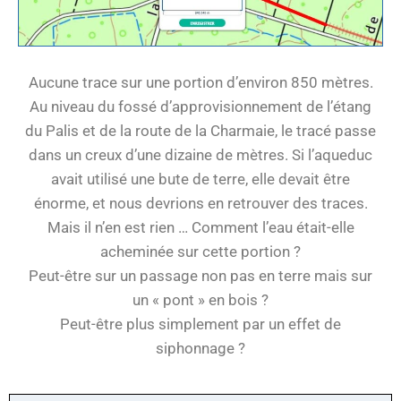
Aucune trace sur une portion d’environ 850 mètres.
Au niveau du fossé d’approvisionnement de l’étang
du Palis et de la route de la Charmaie, le tracé passe
dans un creux d’une dizaine de mètres. Si l’aqueduc
avait utilisé une bute de terre, elle devait être
énorme, et nous devrions en retrouver des traces.
Mais il n’en est rien … Comment l’eau était-elle
acheminée sur cette portion ?
Peut-être sur un passage non pas en terre mais sur
un « pont » en bois ?
Peut-être plus simplement par un effet de
siphonnage ?