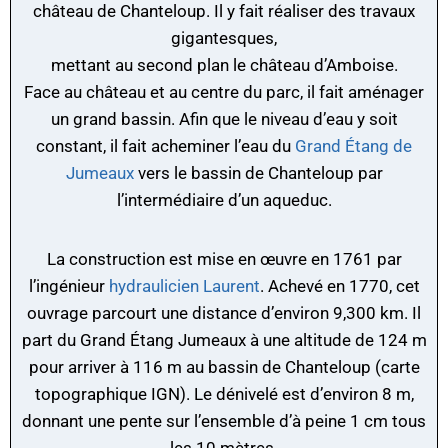
château de Chanteloup. Il y fait réaliser des travaux
gigantesques,
mettant au second plan le château d’Amboise.
Face au château et au centre du parc, il fait aménager
un grand bassin. Afin que le niveau d’eau y soit
constant, il fait acheminer l’eau du
Grand Étang de
Jumeaux
vers le bassin de Chanteloup par
l’intermédiaire d’un aqueduc.
La construction est mise en œuvre en 1761 par
l’ingénieur
hydraulicien Laurent
. Achevé en 1770, cet
ouvrage parcourt une distance d’environ 9,300 km. Il
part du Grand Étang Jumeaux à une altitude de 124 m
pour arriver à 116 m au bassin de Chanteloup (carte
topographique IGN). Le dénivelé est d’environ 8 m,
donnant une pente sur l’ensemble d’à peine 1 cm tous