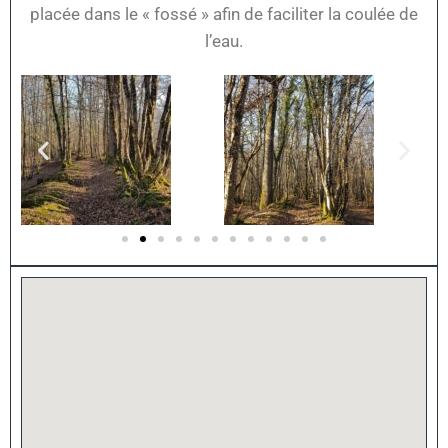
placée dans le « fossé » afin de faciliter la coulée de
l’eau.