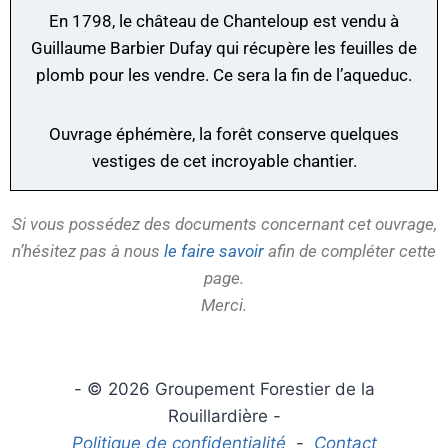
En 1798, le château de Chanteloup est vendu à
Guillaume Barbier Dufay qui récupère les feuilles de
plomb pour les vendre. Ce sera la fin de l’aqueduc.
Ouvrage éphémère, la forêt conserve quelques
vestiges de cet incroyable chantier.
Si vous possédez des documents concernant cet ouvrage,
n’hésitez pas à nous
le faire savoir
afin de compléter cette
page.
Merci.
- © 2026 Groupement Forestier de la
Rouillardière -
Politique de confidentialité
-
Contact