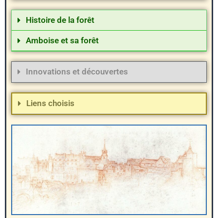
Histoire de la forêt
Amboise et sa forêt
Innovations et découvertes
Liens choisis