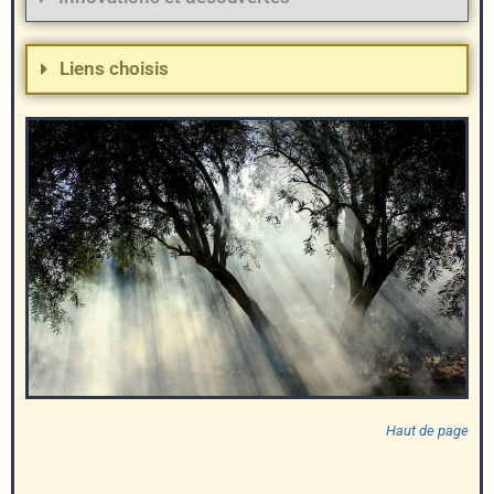
Liens choisis
Haut de page