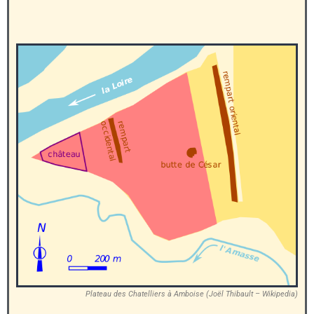
Plateau des Chatelliers à Amboise (Joël Thibault – Wikipedia)