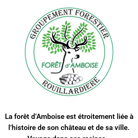
La forêt d’Amboise est étroitement liée à
l’histoire de son château et de sa ville.