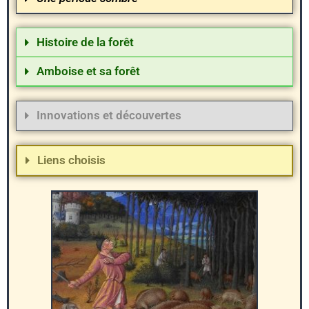
Histoire de la forêt
Amboise et sa forêt
Innovations et découvertes
Liens choisis