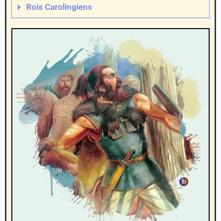
Rois Carolingiens