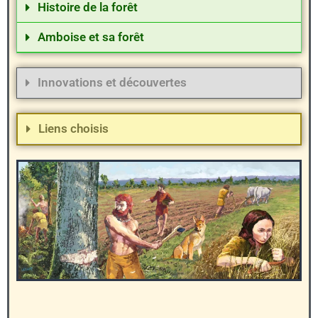
Histoire de la forêt
Amboise et sa forêt
Innovations et découvertes
Liens choisis