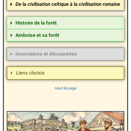
De la civilisation celtique à la civilisation romaine
Histoire de la forêt
Amboise et sa forêt
Innovations et découvertes
Liens choisis
Haut de page