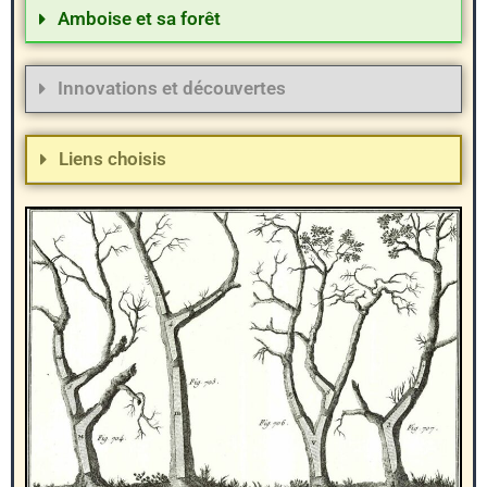
Amboise et sa forêt
Innovations et découvertes
Liens choisis