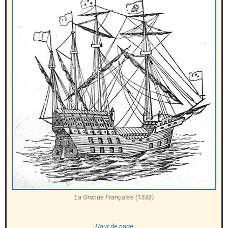
La Grande Françoise (1533)
Haut de page