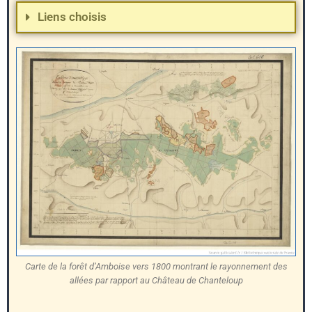
Liens choisis
Carte de la forêt d’Amboise vers 1800 montrant le rayonnement des
allées par rapport au Château de Chanteloup