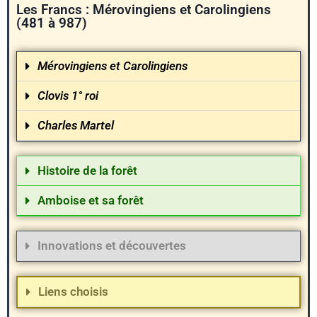
Les Francs : Mérovingiens et Carolingiens
(481 à 987)
Mérovingiens et Carolingiens
Clovis 1° roi
Charles Martel
Histoire de la forêt
Amboise et sa forêt
Innovations et découvertes
Liens choisis