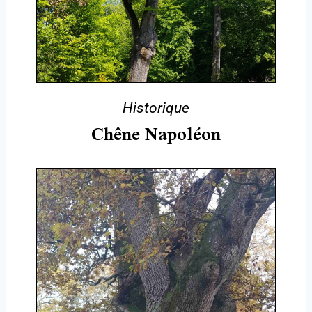
Historique
Chêne Napoléon