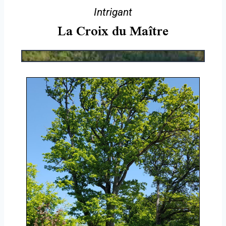
Intrigant
La Croix du Maître