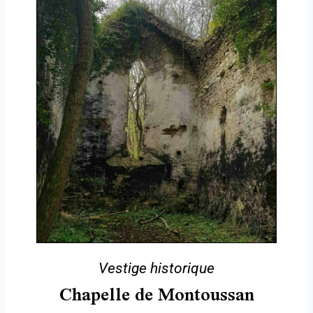
Vestige historique
Chapelle de Montoussan