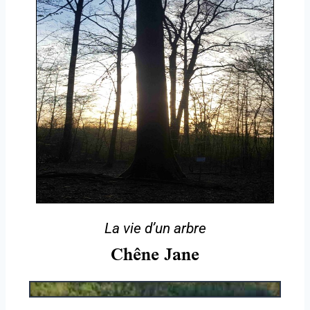
La vie d’un arbre
Chêne Jane