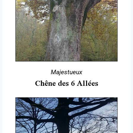
Majestueux
Chêne des 6 Allées