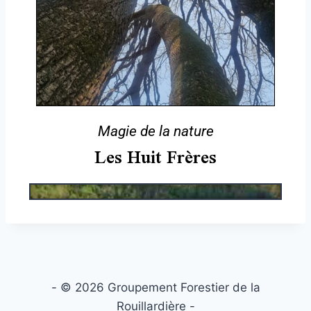
Magie de la nature
Les Huit Frères
- © 2026 Groupement Forestier de la
Rouillardière -