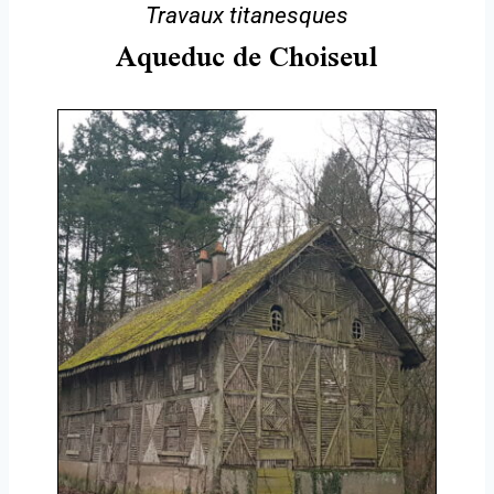
Travaux titanesques
Aqueduc de Choiseul