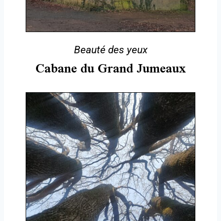
Beauté des yeux
Cabane du Grand Jumeaux