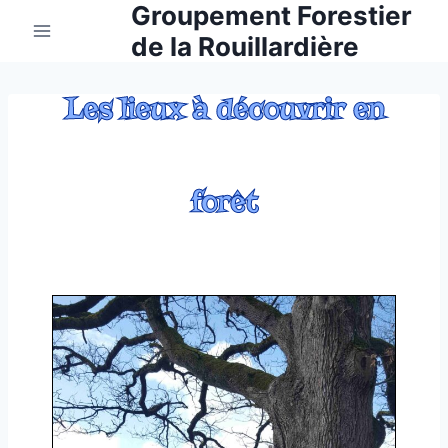
Groupement Forestier
de la Rouillardière
Les lieux à découvrir en
forêt