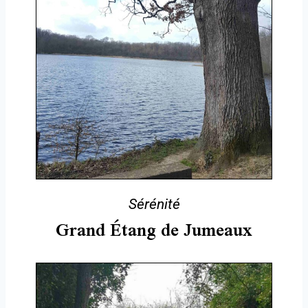
Sérénité
Grand Étang de Jumeaux