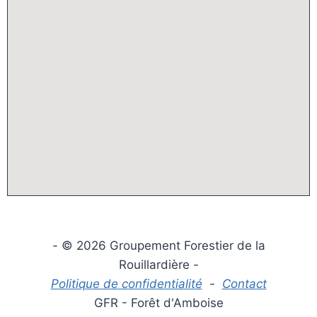
- © 2026 Groupement Forestier de la
Rouillardière -
Politique de confidentialité
-
Contact
GFR - Forêt d'Amboise