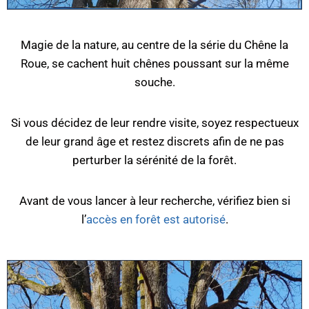
Magie de la nature, au centre de la série du Chêne la
Roue, se cachent huit chênes poussant sur la même
souche.
Si vous décidez de leur rendre visite, soyez respectueux
de leur grand âge et restez discrets afin de ne pas
perturber la sérénité de la forêt.
Avant de vous lancer à leur recherche, vérifiez bien si
l’
accès en forêt est autorisé
.