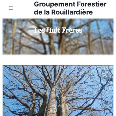
Groupement Forestier
de la Rouillardière
Les Huit Frères